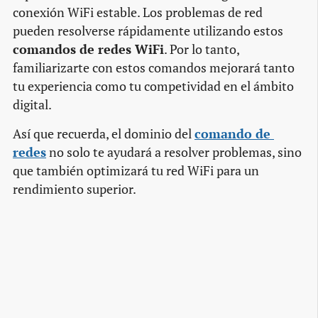
conexión WiFi estable. Los problemas de red
pueden resolverse rápidamente utilizando estos
comandos de redes WiFi
. Por lo tanto,
familiarizarte con estos comandos mejorará tanto
tu experiencia como tu competividad en el ámbito
digital.
Así que recuerda, el dominio del
comando de 
redes
no solo te ayudará a resolver problemas, sino
que también optimizará tu red WiFi para un
rendimiento superior.