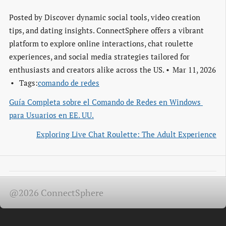
Posted by
Discover dynamic social tools, video creation
tips, and dating insights. ConnectSphere offers a vibrant
platform to explore online interactions, chat roulette
experiences, and social media strategies tailored for
enthusiasts and creators alike across the US.
Mar 11, 2026
Tags:
comando de redes
Guía Completa sobre el Comando de Redes en Windows 
para Usuarios en EE. UU.
Exploring Live Chat Roulette: The Adult Experience
@2026 ConnectSphere