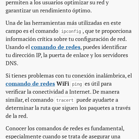
permiten a los usuarios optimizar su red y
garantizar un rendimiento óptimo.
Una de las herramientas más utilizadas en este
campo es el comando
, que te proporciona
ipconfig
información crítica sobre tu configuración de red.
Usando el
comando de redes
, puedes identificar
tu dirección IP, la puerta de enlace y los servidores
DNS.
Si tienes problemas con tu conexión inalámbrica, el
comando de redes
WiFi
es útil para
ping
verificar la conectividad a Internet. De manera
similar, el comando
puede ayudarte a
tracert
determinar la ruta que siguen los paquetes a través
de la red.
Conocer los comandos de redes es fundamental,
especialmente cuando se trata de asegurar una